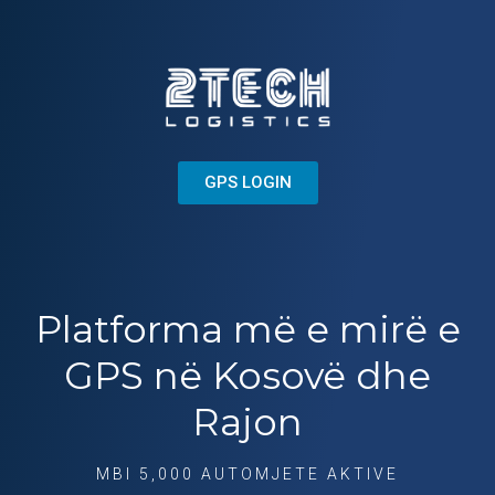
GPS LOGIN
Platforma më e mirë e
GPS në Kosovë dhe
Rajon
MBI 5,000 AUTOMJETE AKTIVE