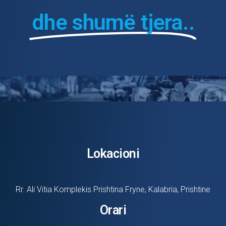
dhe shumë tjera..
Lokacioni
Rr. Ali Vitia Komplekis Prishtina Fryne, Kalabria, Prishtine
Orari